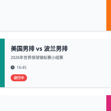
美国男排 vs 波兰男排
2026年世界排球锦标赛小组赛
16:45
进行中