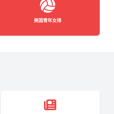
美国青年女排