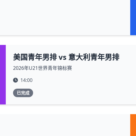
美国青年男排 vs 意大利青年男排
2026年U21世界青年锦标赛
14:00
已完成