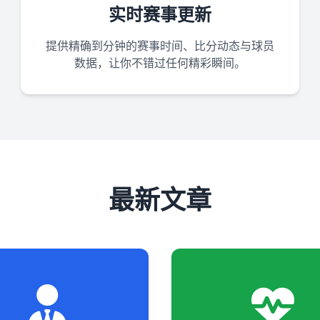
实时赛事更新
提供精确到分钟的赛事时间、比分动态与球员
数据，让你不错过任何精彩瞬间。
最新文章