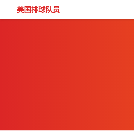
美国排球队员