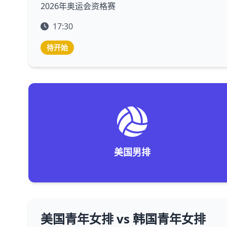
2026年奥运会资格赛
17:30
待开始
美国男排
美国青年女排 vs 韩国青年女排