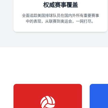
权威赛事覆盖
全面追踪美国排球队员在国内外所有重要赛事
中的表现，从联赛到奥运会，一网打尽。