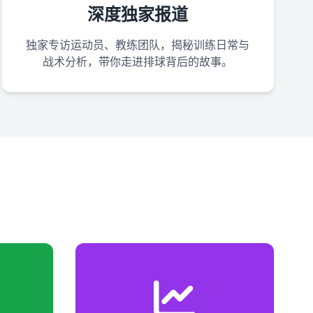
深度独家报道
独家专访运动员、教练团队，揭秘训练日常与
战术分析，带你走进排球背后的故事。