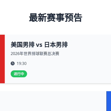
最新赛事预告
美国男排 vs 日本男排
2026年世界排球联赛总决赛
19:30
进行中