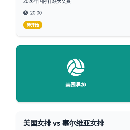
2026年国际排联大奖赛
20:00
待开始
美国男排
美国女排 vs 塞尔维亚女排