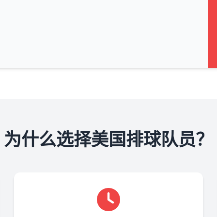
为什么选择美国排球队员？