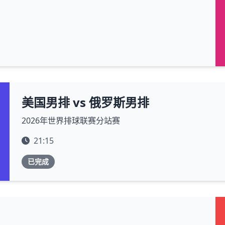
美国男排 vs 俄罗斯男排
2026年世界排球联赛分站赛
21:15
已完成