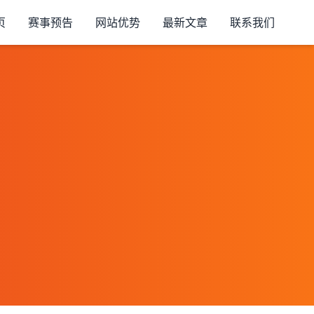
页
赛事预告
网站优势
最新文章
联系我们